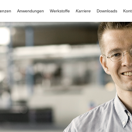
enzen
Anwendungen
Werkstoffe
Karriere
Downloads
Kont