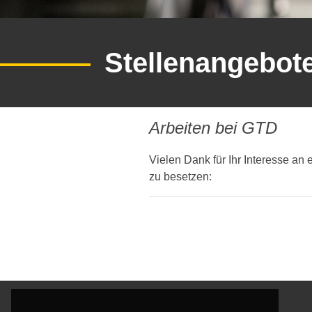
Stellenangebot
Stellenangebo
Arbeiten bei GTD
Vielen Dank für Ihr Interesse an
zu besetzen: