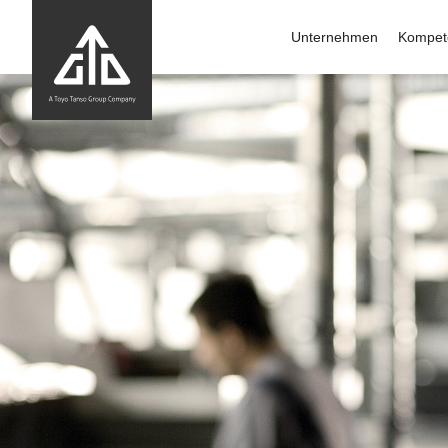
Unternehmen
Kompet