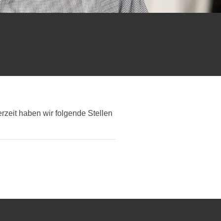
rzeit haben wir folgende Stellen